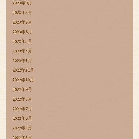
2023年9月
2023年8月
2023年7月
2023年6月
2023年5月
2023年4月
2023年1月
2022年12月
2022年10月
2022年9月
2022年8月
2022年7月
2022年6月
2022年5月
2022年3月