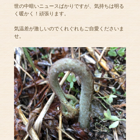
世の中暗いニュースばかりですが、気持ちは明る
く暖かく！頑張ります。
気温差が激しいのでくれぐれもご自愛くださいま
せ。