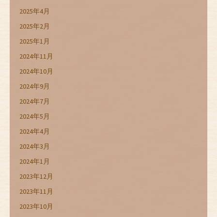
2025年4月
2025年2月
2025年1月
2024年11月
2024年10月
2024年9月
2024年7月
2024年5月
2024年4月
2024年3月
2024年1月
2023年12月
2023年11月
2023年10月