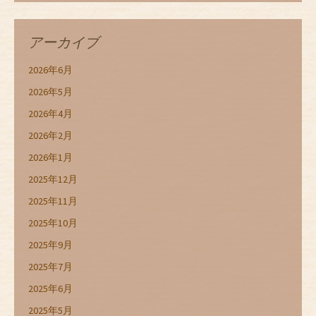
アーカイブ
2026年6月
2026年5月
2026年4月
2026年2月
2026年1月
2025年12月
2025年11月
2025年10月
2025年9月
2025年7月
2025年6月
2025年5月