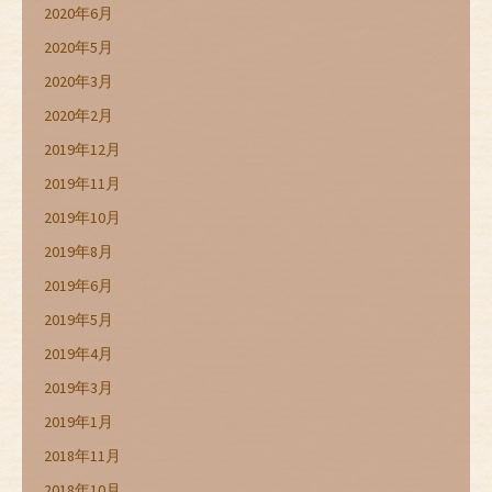
2020年6月
2020年5月
2020年3月
2020年2月
2019年12月
2019年11月
2019年10月
2019年8月
2019年6月
2019年5月
2019年4月
2019年3月
2019年1月
2018年11月
2018年10月