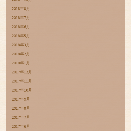
2018年8月
2018年7月
2018年6月
2018年5月
2018年3月
2018年2月
2018年1月
2017年12月
2017年11月
2017年10月
2017年9月
2017年8月
2017年7月
2017年6月