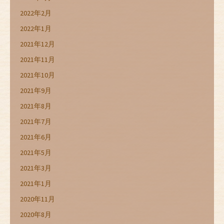
2022年2月
2022年1月
2021年12月
2021年11月
2021年10月
2021年9月
2021年8月
2021年7月
2021年6月
2021年5月
2021年3月
2021年1月
2020年11月
2020年8月