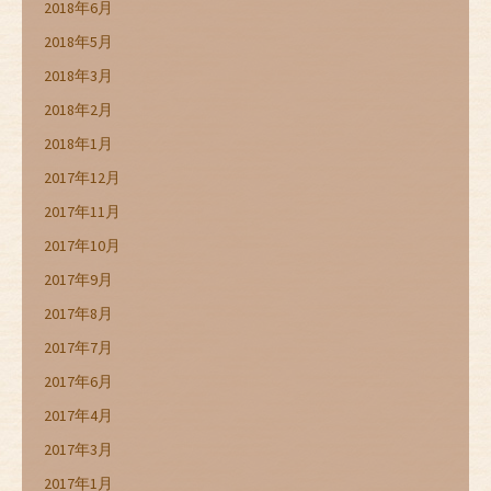
2018年6月
2018年5月
2018年3月
2018年2月
2018年1月
2017年12月
2017年11月
2017年10月
2017年9月
2017年8月
2017年7月
2017年6月
2017年4月
2017年3月
2017年1月