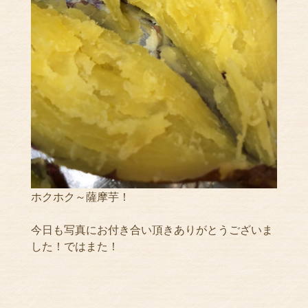
ホクホク～薩摩芋！
今日も写真にお付き合い頂きありがとうございま
した！ではまた！