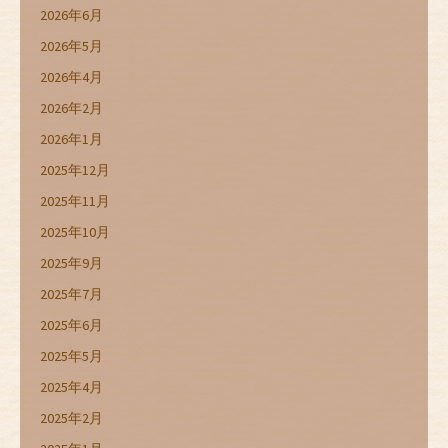
2026年6月
2026年5月
2026年4月
2026年2月
2026年1月
2025年12月
2025年11月
2025年10月
2025年9月
2025年7月
2025年6月
2025年5月
2025年4月
2025年2月