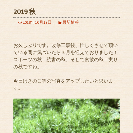
2019 秋
2019年10月13日
最新情報
お久しぶりです。改修工事後、忙しくさせて頂い
ている間に気づいたら10月を迎えておりました！
スポーツの秋、読書の秋、そして食欲の秋！実り
の秋ですね。
今日はきのこ等の写真をアップしたいと思いま
す。