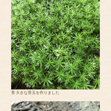
苔 大きな苔玉を作りました