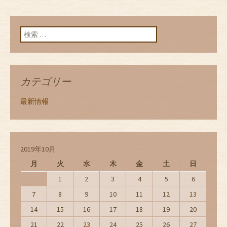
検索:
カテゴリー
最新情報
2019年10月
月
火
水
木
金
土
日
1
2
3
4
5
6
7
8
9
10
11
12
13
14
15
16
17
18
19
20
21
22
23
24
25
26
27