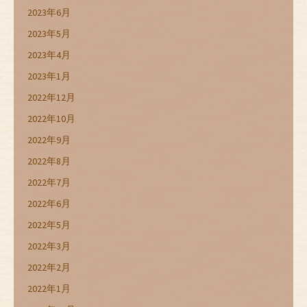
2023年6月
2023年5月
2023年4月
2023年1月
2022年12月
2022年10月
2022年9月
2022年8月
2022年7月
2022年6月
2022年5月
2022年3月
2022年2月
2022年1月