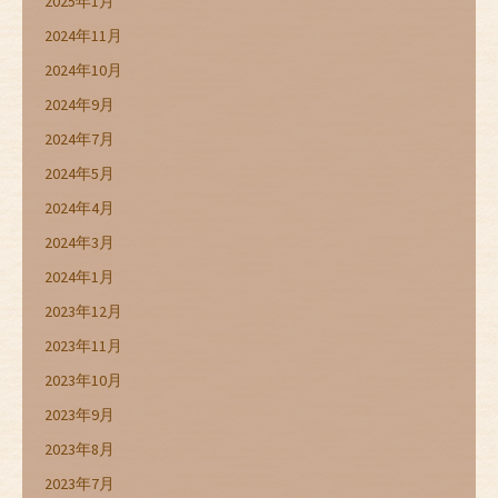
2025年1月
2024年11月
2024年10月
2024年9月
2024年7月
2024年5月
2024年4月
2024年3月
2024年1月
2023年12月
2023年11月
2023年10月
2023年9月
2023年8月
2023年7月