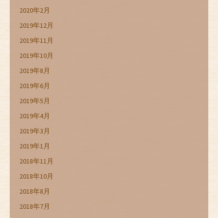
2020年2月
2019年12月
2019年11月
2019年10月
2019年8月
2019年6月
2019年5月
2019年4月
2019年3月
2019年1月
2018年11月
2018年10月
2018年8月
2018年7月