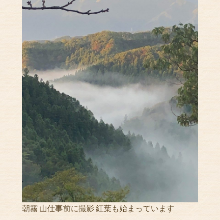
朝霧 山仕事前に撮影 紅葉も始まっています