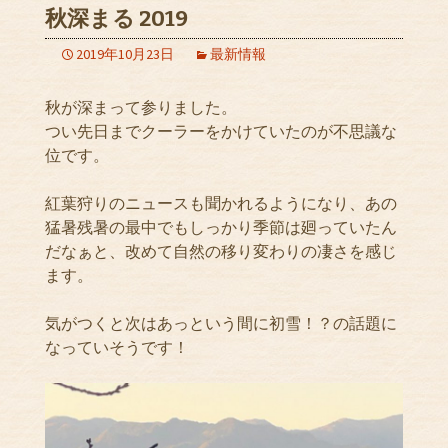
秋深まる 2019
2019年10月23日
最新情報
秋が深まって参りました。
つい先日までクーラーをかけていたのが不思議な
位です。
紅葉狩りのニュースも聞かれるようになり、あの
猛暑残暑の最中でもしっかり季節は廻っていたん
だなぁと、改めて自然の移り変わりの凄さを感じ
ます。
気がつくと次はあっという間に初雪！？の話題に
なっていそうです！