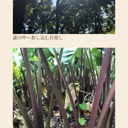
森の中へ射し込む日差し