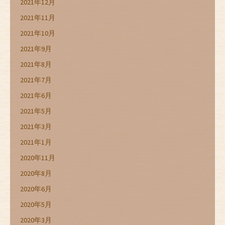
2021年12月
2021年11月
2021年10月
2021年9月
2021年8月
2021年7月
2021年6月
2021年5月
2021年3月
2021年1月
2020年11月
2020年8月
2020年6月
2020年5月
2020年3月