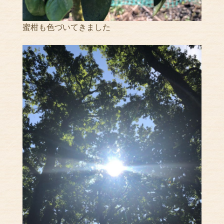
蜜柑も色づいてきました