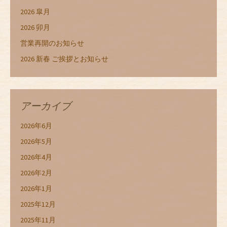
2026 皐月
2026 卯月
営業再開のお知らせ
2026 新春 ご挨拶とお知らせ
アーカイブ
2026年6月
2026年5月
2026年4月
2026年2月
2026年1月
2025年12月
2025年11月