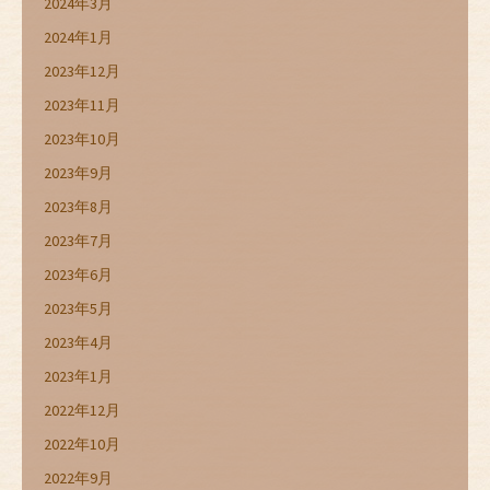
2024年3月
2024年1月
2023年12月
2023年11月
2023年10月
2023年9月
2023年8月
2023年7月
2023年6月
2023年5月
2023年4月
2023年1月
2022年12月
2022年10月
2022年9月