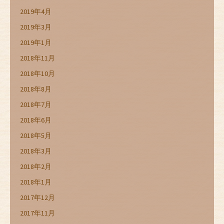
2019年4月
2019年3月
2019年1月
2018年11月
2018年10月
2018年8月
2018年7月
2018年6月
2018年5月
2018年3月
2018年2月
2018年1月
2017年12月
2017年11月