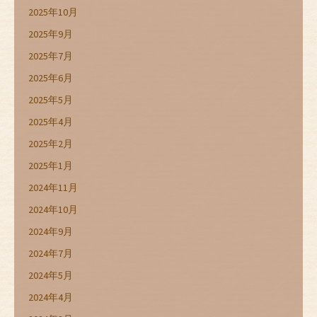
2025年10月
2025年9月
2025年7月
2025年6月
2025年5月
2025年4月
2025年2月
2025年1月
2024年11月
2024年10月
2024年9月
2024年7月
2024年5月
2024年4月