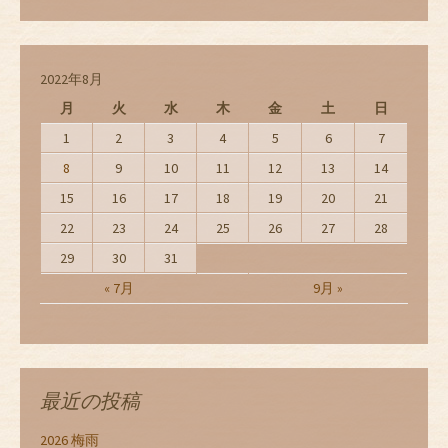
2022年8月
月
火
水
木
金
土
日
1
2
3
4
5
6
7
8
9
10
11
12
13
14
15
16
17
18
19
20
21
22
23
24
25
26
27
28
29
30
31
« 7月
9月 »
最近の投稿
2026 梅雨