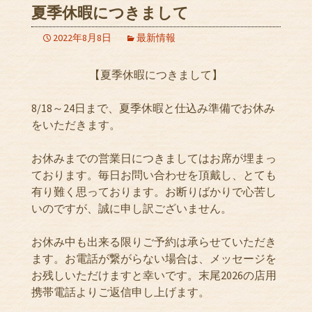
夏季休暇につきまして
2022年8月8日
最新情報
【夏季休暇につきまして】
8/18～24日まで、夏季休暇と仕込み準備でお休み
をいただきます。
お休みまでの営業日につきましてはお席が埋まっ
ております。毎日お問い合わせを頂戴し、とても
有り難く思っております。お断りばかりで心苦し
いのですが、誠に申し訳ございません。
お休み中も出来る限りご予約は承らせていただき
ます。お電話が繋がらない場合は、メッセージを
お残しいただけますと幸いです。末尾2026の店用
携帯電話よりご返信申し上げます。