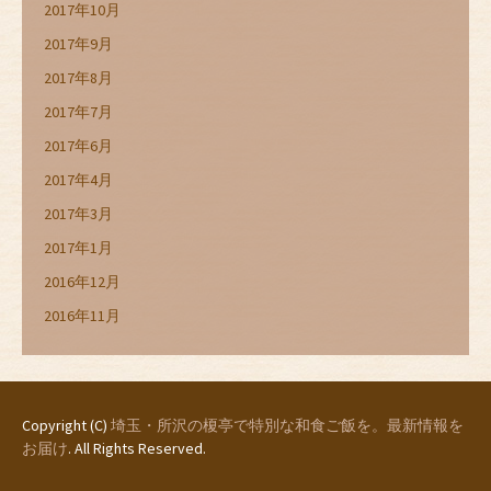
2017年10月
2017年9月
2017年8月
2017年7月
2017年6月
2017年4月
2017年3月
2017年1月
2016年12月
2016年11月
Copyright (C)
埼玉・所沢の榎亭で特別な和食ご飯を。最新情報を
お届け
. All Rights Reserved.