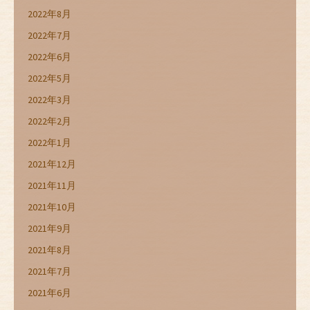
2022年8月
2022年7月
2022年6月
2022年5月
2022年3月
2022年2月
2022年1月
2021年12月
2021年11月
2021年10月
2021年9月
2021年8月
2021年7月
2021年6月