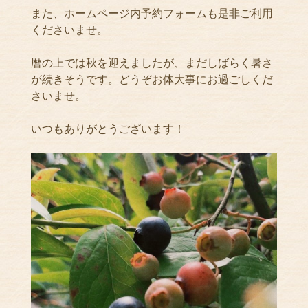
また、ホームページ内予約フォームも是非ご利用
くださいませ。
暦の上では秋を迎えましたが、まだしばらく暑さ
が続きそうです。どうぞお体大事にお過ごしくだ
さいませ。
いつもありがとうございます！