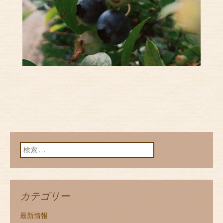
検索:
カテゴリー
最新情報