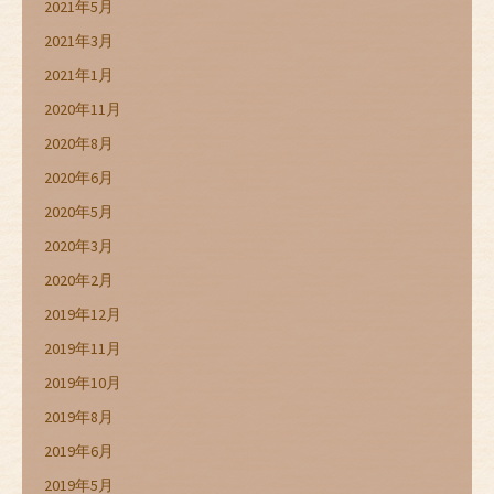
2021年5月
2021年3月
2021年1月
2020年11月
2020年8月
2020年6月
2020年5月
2020年3月
2020年2月
2019年12月
2019年11月
2019年10月
2019年8月
2019年6月
2019年5月