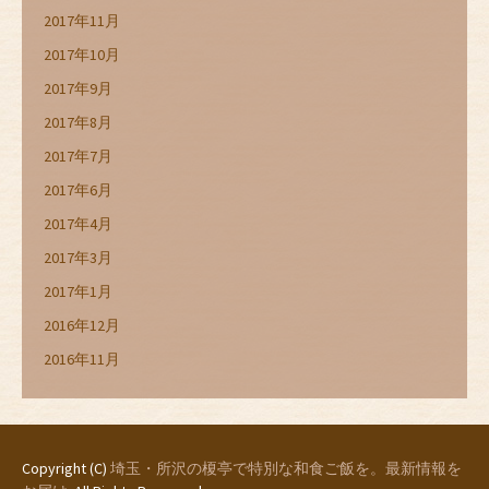
2017年11月
2017年10月
2017年9月
2017年8月
2017年7月
2017年6月
2017年4月
2017年3月
2017年1月
2016年12月
2016年11月
Copyright (C)
埼玉・所沢の榎亭で特別な和食ご飯を。最新情報を