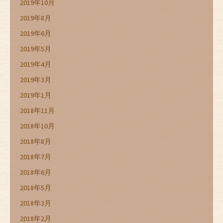
2019年10月
2019年8月
2019年6月
2019年5月
2019年4月
2019年3月
2019年1月
2018年11月
2018年10月
2018年8月
2018年7月
2018年6月
2018年5月
2018年3月
2018年2月