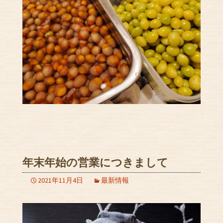
年末年始の営業につきまして
2021年11月4日
最新情報