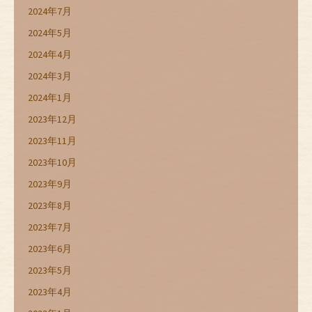
2024年7月
2024年5月
2024年4月
2024年3月
2024年1月
2023年12月
2023年11月
2023年10月
2023年9月
2023年8月
2023年7月
2023年6月
2023年5月
2023年4月