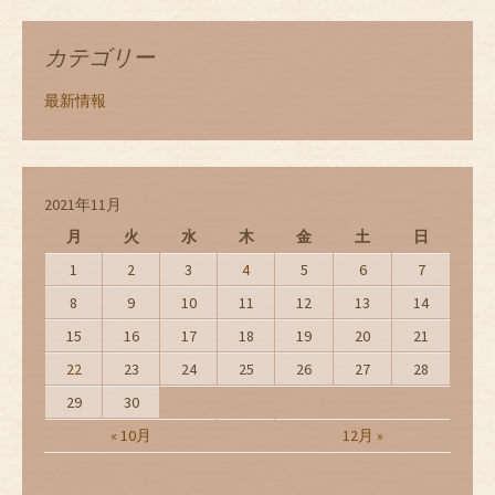
カテゴリー
最新情報
2021年11月
月
火
水
木
金
土
日
1
2
3
4
5
6
7
8
9
10
11
12
13
14
15
16
17
18
19
20
21
22
23
24
25
26
27
28
29
30
« 10月
12月 »