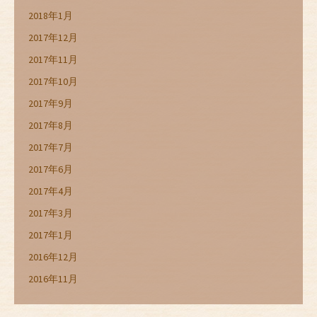
2018年1月
2017年12月
2017年11月
2017年10月
2017年9月
2017年8月
2017年7月
2017年6月
2017年4月
2017年3月
2017年1月
2016年12月
2016年11月