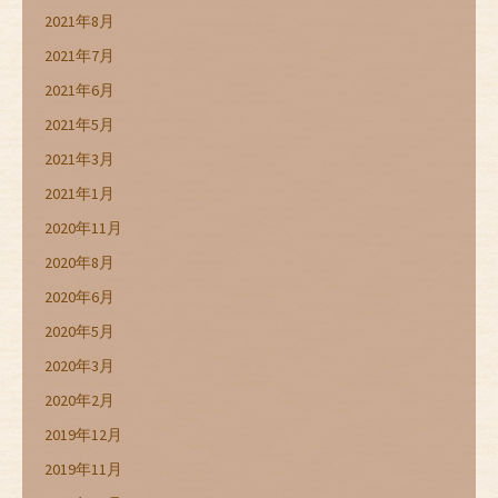
2021年8月
2021年7月
2021年6月
2021年5月
2021年3月
2021年1月
2020年11月
2020年8月
2020年6月
2020年5月
2020年3月
2020年2月
2019年12月
2019年11月