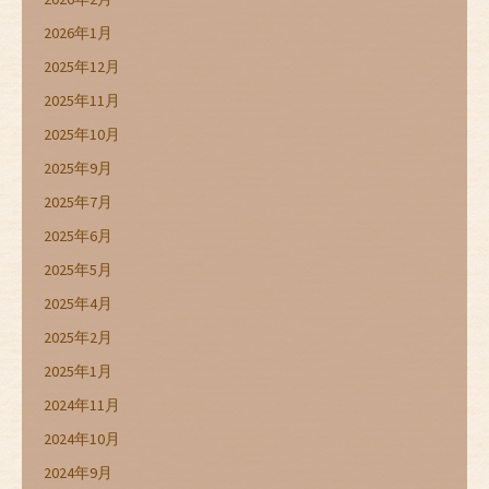
2026年1月
2025年12月
2025年11月
2025年10月
2025年9月
2025年7月
2025年6月
2025年5月
2025年4月
2025年2月
2025年1月
2024年11月
2024年10月
2024年9月