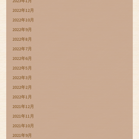
2023年1月
2022年12月
2022年10月
2022年9月
2022年8月
2022年7月
2022年6月
2022年5月
2022年3月
2022年2月
2022年1月
2021年12月
2021年11月
2021年10月
2021年9月