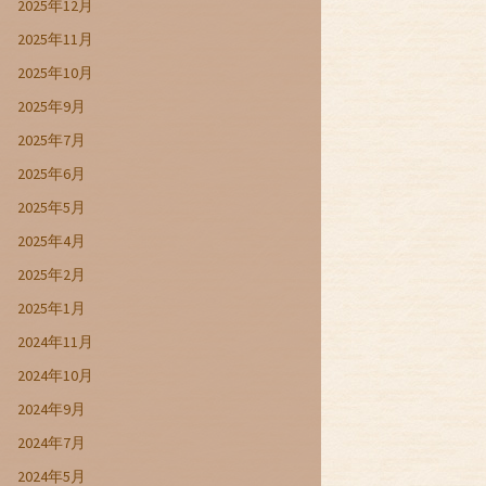
2025年12月
2025年11月
2025年10月
2025年9月
2025年7月
2025年6月
2025年5月
2025年4月
2025年2月
2025年1月
2024年11月
2024年10月
2024年9月
2024年7月
2024年5月