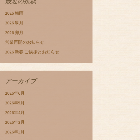
最近の投稿
2026 梅雨
2026 皐月
2026 卯月
営業再開のお知らせ
2026 新春 ご挨拶とお知らせ
アーカイブ
2026年6月
2026年5月
2026年4月
2026年2月
2026年1月