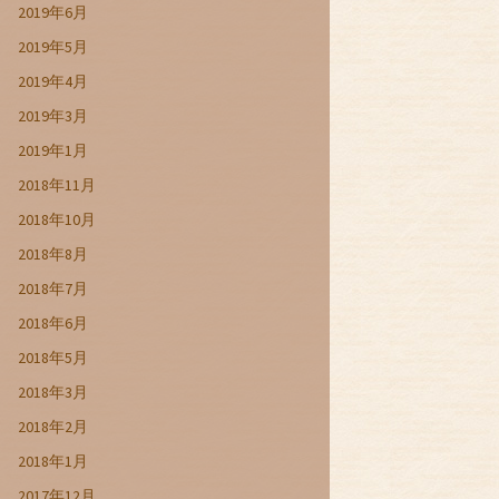
2019年6月
2019年5月
2019年4月
2019年3月
2019年1月
2018年11月
2018年10月
2018年8月
2018年7月
2018年6月
2018年5月
2018年3月
2018年2月
2018年1月
2017年12月