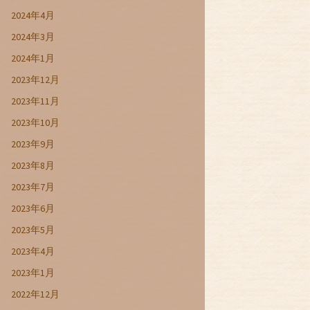
2024年4月
2024年3月
2024年1月
2023年12月
2023年11月
2023年10月
2023年9月
2023年8月
2023年7月
2023年6月
2023年5月
2023年4月
2023年1月
2022年12月