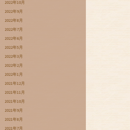
2022年10月
2022年9月
2022年8月
2022年7月
2022年6月
2022年5月
2022年3月
2022年2月
2022年1月
2021年12月
2021年11月
2021年10月
2021年9月
2021年8月
2021年7月