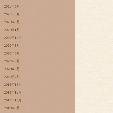
2021年6月
2021年5月
2021年3月
2021年1月
2020年11月
2020年8月
2020年6月
2020年5月
2020年3月
2020年2月
2019年12月
2019年11月
2019年10月
2019年8月