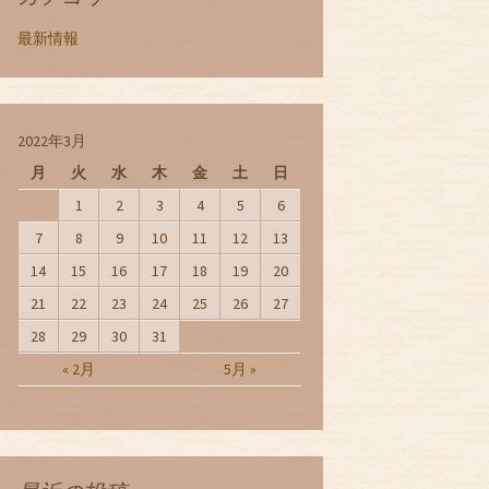
最新情報
2022年3月
月
火
水
木
金
土
日
1
2
3
4
5
6
7
8
9
10
11
12
13
14
15
16
17
18
19
20
21
22
23
24
25
26
27
28
29
30
31
« 2月
5月 »