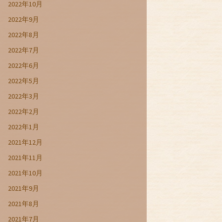
2022年10月
2022年9月
2022年8月
2022年7月
2022年6月
2022年5月
2022年3月
2022年2月
2022年1月
2021年12月
2021年11月
2021年10月
2021年9月
2021年8月
2021年7月