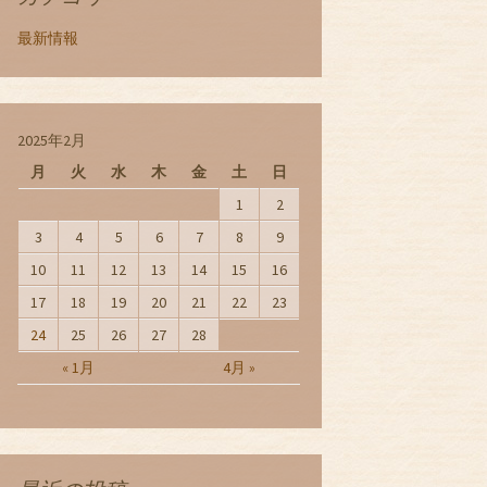
最新情報
2025年2月
月
火
水
木
金
土
日
1
2
3
4
5
6
7
8
9
10
11
12
13
14
15
16
17
18
19
20
21
22
23
24
25
26
27
28
« 1月
4月 »