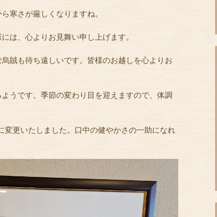
から寒さが厳しくなりますね。
様には、心よりお見舞い申し上げます。
蛍烏賊も待ち遠しいです。皆様のお越しを心よりお
るようです。季節の変わり目を迎えますので、体調
シに変更いたしました。口中の健やかさの一助になれ