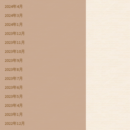
2024年4月
2024年3月
2024年1月
2023年12月
2023年11月
2023年10月
2023年9月
2023年8月
2023年7月
2023年6月
2023年5月
2023年4月
2023年1月
2022年12月