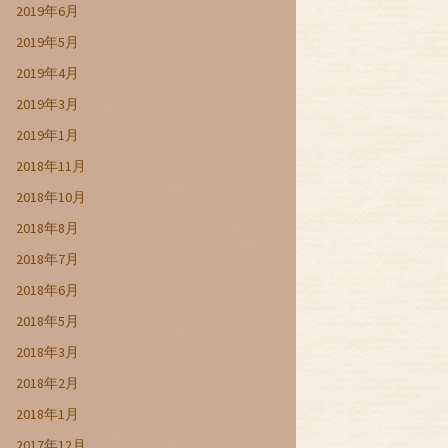
2019年6月
2019年5月
2019年4月
2019年3月
2019年1月
2018年11月
2018年10月
2018年8月
2018年7月
2018年6月
2018年5月
2018年3月
2018年2月
2018年1月
2017年12月