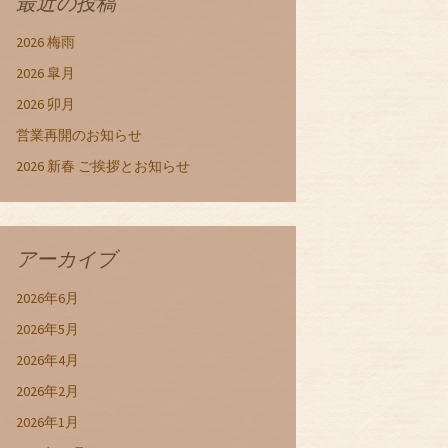
最近の投稿
2026 梅雨
2026 皐月
2026 卯月
営業再開のお知らせ
2026 新春 ご挨拶とお知らせ
アーカイブ
2026年6月
2026年5月
2026年4月
2026年2月
2026年1月