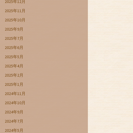
2025年12月
2025年11月
2025年10月
2025年9月
2025年7月
2025年6月
2025年5月
2025年4月
2025年2月
2025年1月
2024年11月
2024年10月
2024年9月
2024年7月
2024年5月