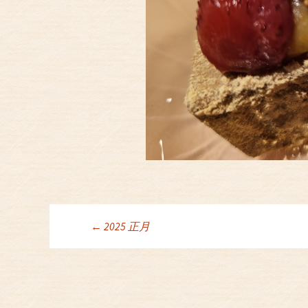
←
2025 正月
投稿ナビゲーシ