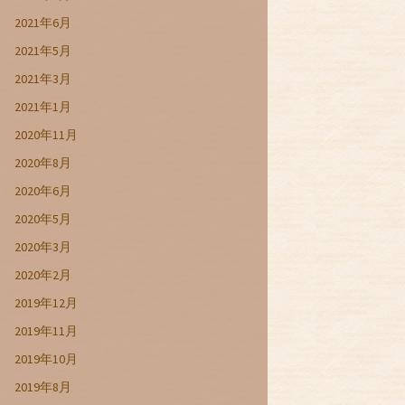
2021年6月
2021年5月
2021年3月
2021年1月
2020年11月
2020年8月
2020年6月
2020年5月
2020年3月
2020年2月
2019年12月
2019年11月
2019年10月
2019年8月